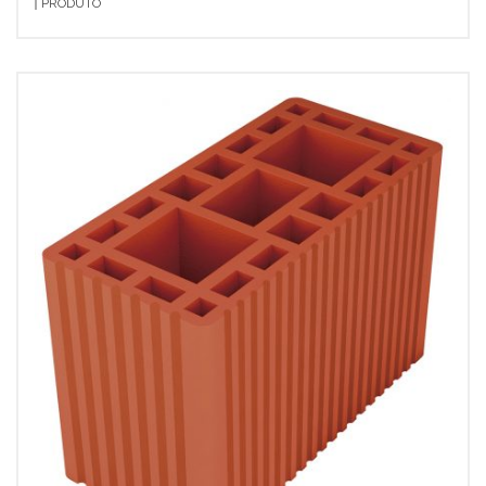
PRODUTO