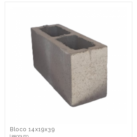
Bloco 14x19x39
PRODUTO