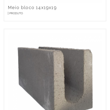
Meio bloco 14x19x19
PRODUTO