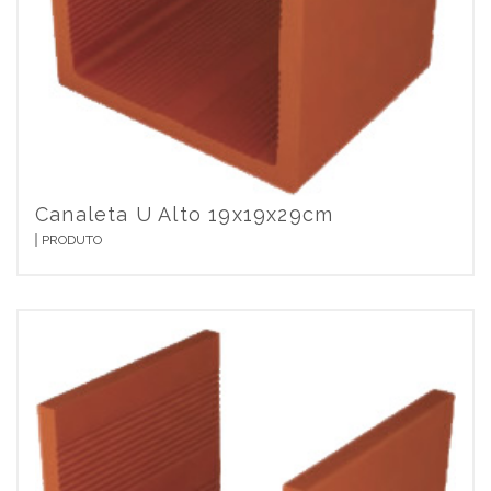
Canaleta U Alto 19x19x29cm
PRODUTO