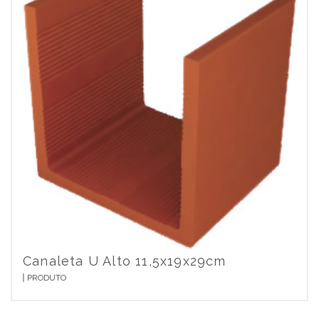
Canaleta U Alto 11,5x19x29cm
PRODUTO