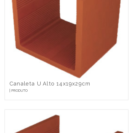
Canaleta U Alto 14x19x29cm
PRODUTO