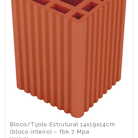
Bloco/Tijolo Estrutural 14x19x14cm
(bloco inteiro) – fbk 7 Mpa