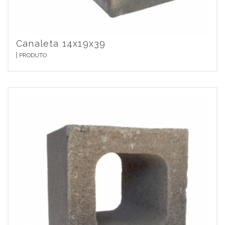
Canaleta 14x19x39
PRODUTO