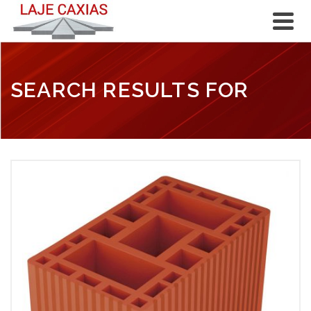
SEARCH RESULTS FOR